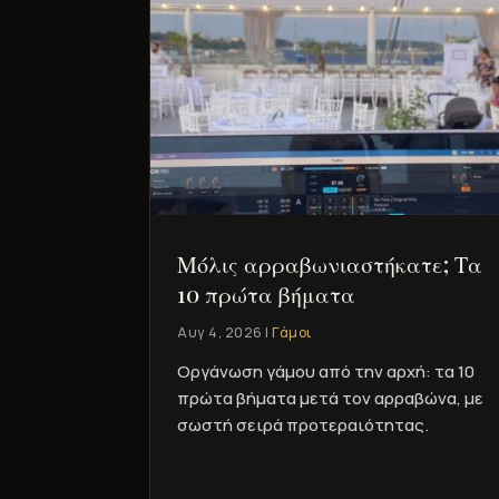
Μόλις αρραβωνιαστήκατε; Τα
10 πρώτα βήματα
Αυγ 4, 2026
|
Γάμοι
Οργάνωση γάμου από την αρχή: τα 10
πρώτα βήματα μετά τον αρραβώνα, με
σωστή σειρά προτεραιότητας.