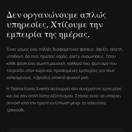
Δεν οργανώνουμε απλώς
υπηρεσίες. Χτίζουμε την
εμπειρία της ημέρας.
Ένας γάμος έχει πολλές διαφορετικές φάσεις: άφιξη, τελετή,
υποδοχή, δείπνο, πρώτος χορός, party, αναμνήσεις. Όταν
κάθε φάση έχει σωστή μουσική, καθαρό ήχο, φωτισμό που
ταιριάζει στον χώρο και προσεγμένες εμπειρίες για τους
καλεσμένους, η βραδιά αποκτά φυσική ροή.
Η Tsisma Iconic Events λειτουργεί σαν συνεργάτης εμπειρίας
και όχι σαν απλή λίστα εξοπλισμού. Στόχος είναι να υπάρχει
συνοχή από την πρώτη εντύπωση μέχρι το τελευταίο
τραγούδι.