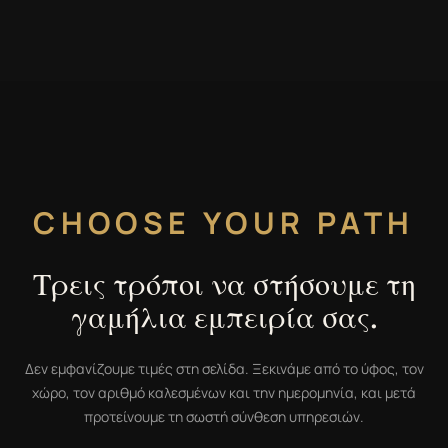
CHOOSE YOUR PATH
Τρεις τρόποι να στήσουμε τη
γαμήλια εμπειρία σας.
Δεν εμφανίζουμε τιμές στη σελίδα. Ξεκινάμε από το ύφος, τον
χώρο, τον αριθμό καλεσμένων και την ημερομηνία, και μετά
προτείνουμε τη σωστή σύνθεση υπηρεσιών.