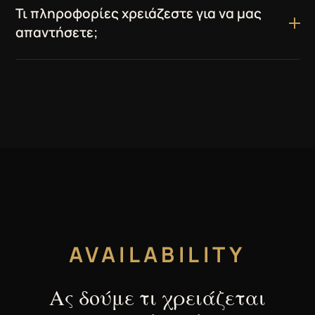
Τι πληροφορίες χρειάζεστε για να μας
απαντήσετε;
AVAILABILITY
Ας δούμε τι χρειάζεται