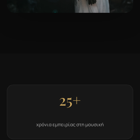
25+
χρόνια εμπειρίας στη μουσική