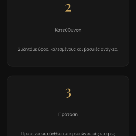
2
Κατεύθυνση
Συζητάμε ύφος, καλεσμένους και βασικές ανάγκες.
3
Πρόταση
Προτείνουμε σύνθεση υπηρεσιών χωρίς έτοιμες