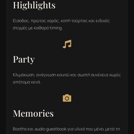
Highlights
Είσοδος, πρώτος χορός, κοπή τούρτας και ειδικές
στιγμές με καθαρό timing.

Party
Κλιμάκωση, ανάγνωση κοινού και σωστή συνέχεια χωρίς
απότομα κενά.

Memories
Booths και audio guestbook για υλικό που μένει μετά τη