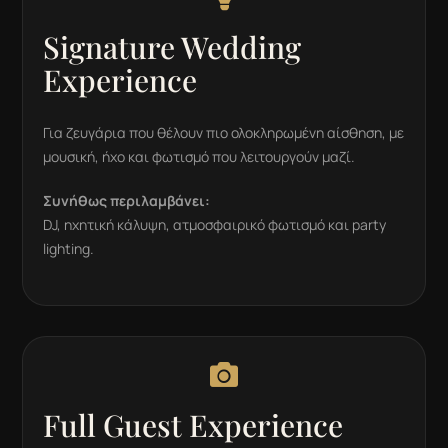
Signature Wedding
Experience
Για ζευγάρια που θέλουν πιο ολοκληρωμένη αίσθηση, με
μουσική, ήχο και φωτισμό που λειτουργούν μαζί.
Συνήθως περιλαμβάνει:
DJ, ηχητική κάλυψη, ατμοσφαιρικό φωτισμό και party
lighting.

Full Guest Experience