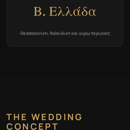
Β. Ελλάδα
Θεσσαλονίκη, Χαλκιδική και γύρω περιοχές
THE WEDDING
CONCEPT