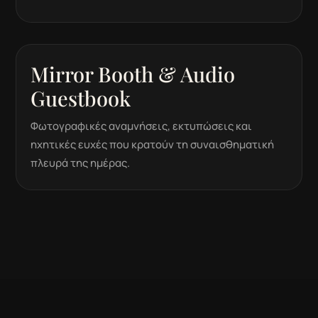
Mirror Booth & Audio
Guestbook
Φωτογραφικές αναμνήσεις, εκτυπώσεις και
ηχητικές ευχές που κρατούν τη συναισθηματική
πλευρά της ημέρας.