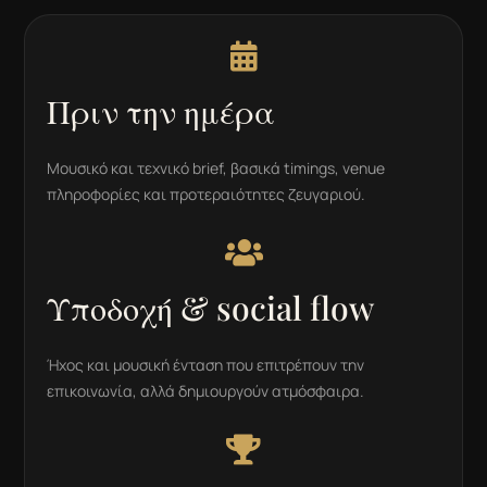

Πριν την ημέρα
Μουσικό και τεχνικό brief, βασικά timings, venue
πληροφορίες και προτεραιότητες ζευγαριού.

Υποδοχή & social flow
Ήχος και μουσική ένταση που επιτρέπουν την
επικοινωνία, αλλά δημιουργούν ατμόσφαιρα.
