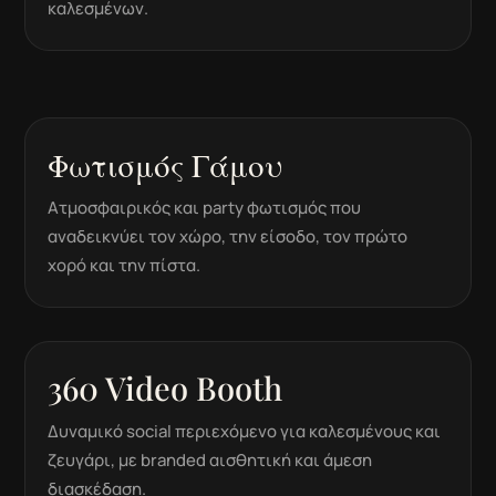
καλεσμένων.
Φωτισμός Γάμου
Ατμοσφαιρικός και party φωτισμός που
αναδεικνύει τον χώρο, την είσοδο, τον πρώτο
χορό και την πίστα.
360 Video Booth
Δυναμικό social περιεχόμενο για καλεσμένους και
ζευγάρι, με branded αισθητική και άμεση
διασκέδαση.