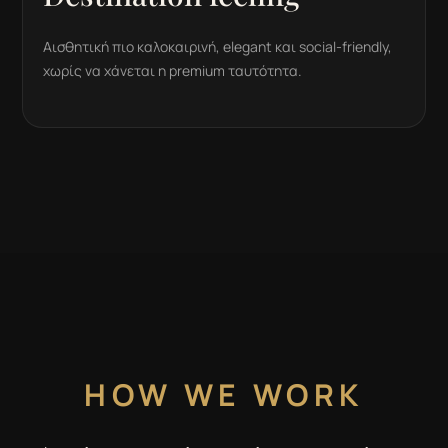
Αισθητική πιο καλοκαιρινή, elegant και social-friendly,
χωρίς να χάνεται η premium ταυτότητα.
HOW WE WORK