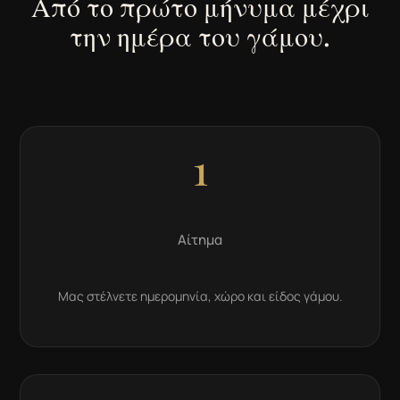
Από το πρώτο μήνυμα μέχρι
την ημέρα του γάμου.
1
Αίτημα
Μας στέλνετε ημερομηνία, χώρο και είδος γάμου.