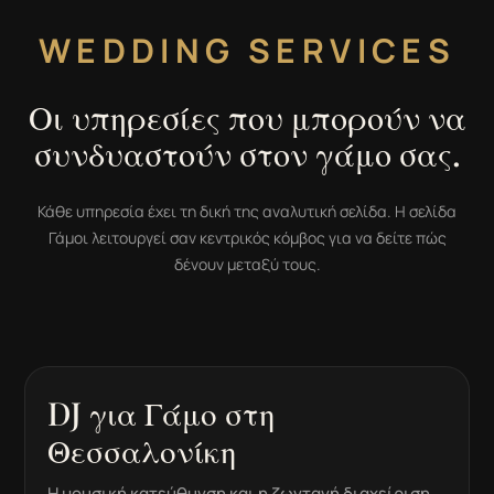
WEDDING SERVICES
Οι υπηρεσίες που μπορούν να
συνδυαστούν στον γάμο σας.
Κάθε υπηρεσία έχει τη δική της αναλυτική σελίδα. Η σελίδα
Γάμοι λειτουργεί σαν κεντρικός κόμβος για να δείτε πώς
δένουν μεταξύ τους.
DJ για Γάμο στη
Θεσσαλονίκη
Η μουσική κατεύθυνση και η ζωντανή διαχείριση