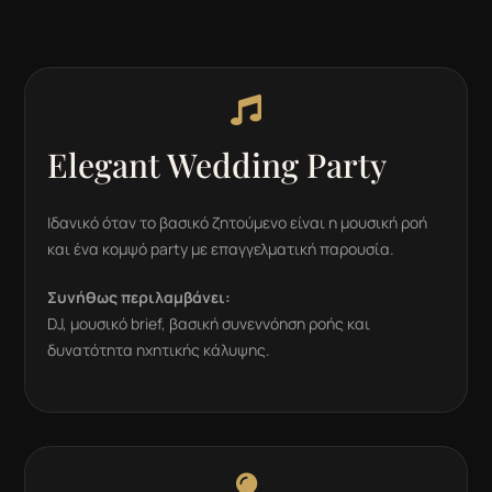

Elegant Wedding Party
Ιδανικό όταν το βασικό ζητούμενο είναι η μουσική ροή
και ένα κομψό party με επαγγελματική παρουσία.
Συνήθως περιλαμβάνει:
DJ, μουσικό brief, βασική συνεννόηση ροής και
δυνατότητα ηχητικής κάλυψης.
