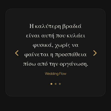
Η καλύτερη βραδιά
είναι αυτή που κυλάει
φυσικά, χωρίς να
φαίνεται η προσπάθεια
πίσω από την οργάνωση.
Wedding Flow