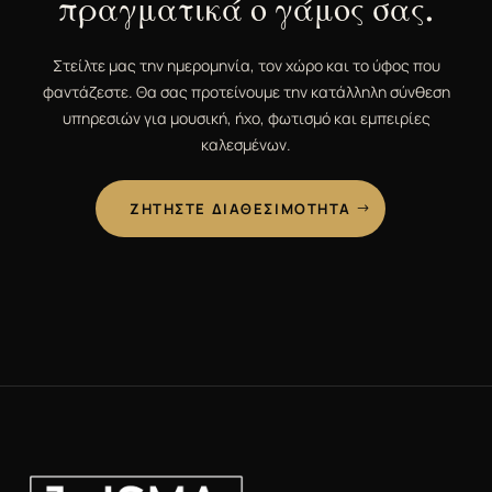
πραγματικά ο γάμος σας.
Στείλτε μας την ημερομηνία, τον χώρο και το ύφος που
φαντάζεστε. Θα σας προτείνουμε την κατάλληλη σύνθεση
υπηρεσιών για μουσική, ήχο, φωτισμό και εμπειρίες
καλεσμένων.
ΖΗΤΉΣΤΕ ΔΙΑΘΕΣΙΜΌΤΗΤΑ