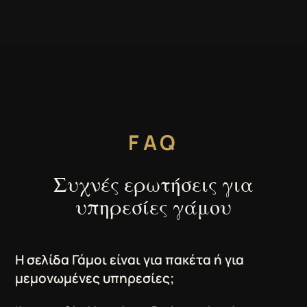
FAQ
Συχνές ερωτήσεις για
υπηρεσίες γάμου
Η σελίδα Γάμοι είναι για πακέτα ή για
μεμονωμένες υπηρεσίες;