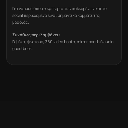
Για γάμους όπου η εμπειρία των καλεσμένων και το
social περιεχόμενο είναι σημαντικό κομμάτι της
βραδιάς.
Συνήθως περιλαμβάνει:
DJ, ήχο, φωτισμό, 360 video booth, mirror booth ή audio
guestbook.