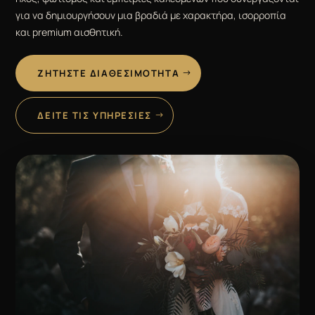
για να δημιουργήσουν μια βραδιά με χαρακτήρα, ισορροπία
και premium αισθητική.
ΖΗΤΉΣΤΕ ΔΙΑΘΕΣΙΜΌΤΗΤΑ
ΔΕΊΤΕ ΤΙΣ ΥΠΗΡΕΣΊΕΣ