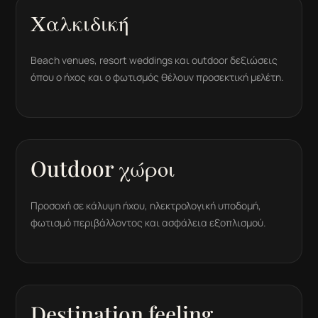
Χαλκιδική
Beach venues, resort weddings και outdoor δεξιώσεις
όπου ο ήχος και ο φωτισμός θέλουν προσεκτική μελέτη.
Outdoor χώροι
Προσοχή σε κάλυψη ήχου, ηλεκτρολογική υποδομή,
φωτισμό περιβάλλοντος και ασφάλεια εξοπλισμού.
Destination feeling