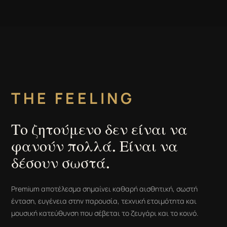
THE FEELING
Το ζητούμενο δεν είναι να
φανούν πολλά. Είναι να
δέσουν σωστά.
Premium αποτέλεσμα σημαίνει καθαρή αισθητική, σωστή
ένταση, ευγένεια στην παρουσία, τεχνική ετοιμότητα και
μουσική κατεύθυνση που σέβεται το ζευγάρι και το κοινό.