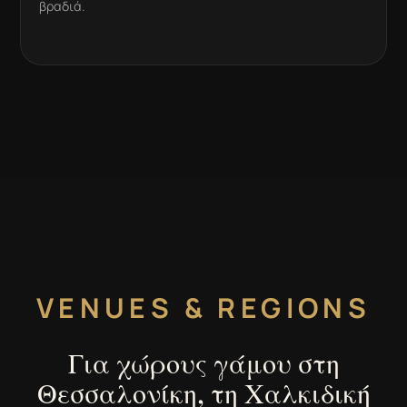
βραδιά.
VENUES & REGIONS
Για χώρους γάμου στη
Θεσσαλονίκη, τη Χαλκιδική