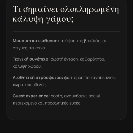
Τι σημαίνει ολοκληρωμένη
κάλυψη γάμου;
Μουσική κατεύθυνση:
το ύφος της βραδιάς, οι
στιγμές, το κοινό.
Τεχνική συνέπεια:
σωστή ένταση, καθαρότητα,
κάλυψη χώρου.
Αισθητική ατμόσφαιρα:
φωτισμός που αναδεικνύει
χωρίς υπερβολές.
Guest experience:
booth, αναμνήσεις, social
περιεχόμενο και προσωπικές ευχές.