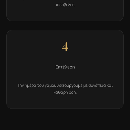
υπερβολές.
4
Εκτέλεση
Την ημέρα του γάμου λειτουργούμε με συνέπεια και
καθαρή ροή.